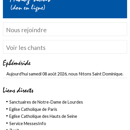
(don en ligne)
Nous rejoindre
Voir les chants
Ephéméride
Aujourd'hui samedi 08 août 2026, nous fêtons Saint Dominique.
Liens directs
Sanctuaires de Notre-Dame de Lourdes
Eglise Catholique de Paris
Eglise Catholique des Hauts de Seine
Service MessesInfo