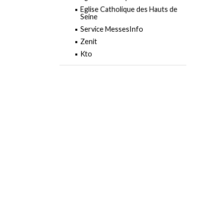
Eglise Catholique des Hauts de
Seine
Service MessesInfo
Zenit
Kto