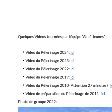
Quelques Videos tournées par l'équipe "Abiif-Jeunes" :
Video du Pélerinage 2024:
ici
Video du Pélerinage 2023:
ici
Video du Pélerinage 2022:
ici
Video du Pélerinage 2019:
ici
Video du Pélerinage 2010 (Attention 27 minutes) :
i
Video de préparation du Pélerinage de 2011
: ici
Photo de groupe 2022: