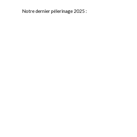
Notre dernier pélerinage 2025 :