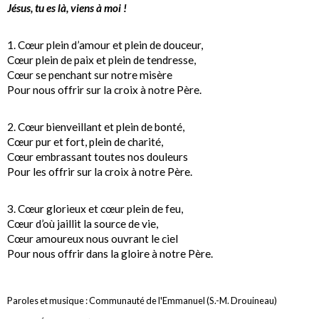
Jésus, tu es là, viens à moi !
1. Cœur plein d’amour et plein de douceur,
Cœur plein de paix et plein de tendresse,
Cœur se penchant sur notre misère
Pour nous offrir sur la croix à notre Père.
2. Cœur bienveillant et plein de bonté,
Cœur pur et fort, plein de charité,
Cœur embrassant toutes nos douleurs
Pour les offrir sur la croix à notre Père.
3. Cœur glorieux et cœur plein de feu,
Cœur d’où jaillit la source de vie,
Cœur amoureux nous ouvrant le ciel
Pour nous offrir dans la gloire à notre Père.
Paroles et musique : Communauté de l'Emmanuel (S.-M. Drouineau)