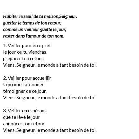
Habiter le seuil de ta maison,Seigneur.
guetter le temps de ton retour,
comme un veilleur guette le jour,
rester dans l'amour de ton nom.
1. Veiller pour être prêt
le jour ou tu viendras,
préparer ton retour.
Viens, Seigneur, le monde a tant besoin de toi.
2. Veiller pour accueillir
la promesse donnée,
témoigner de ce jour.
Viens. Seigneur, le monde a tant besoin de toi.
3. Veiller en espérant
que se lève le jour
annoncer ton retour.
Viens. Seigneur, le monde a tant besoin de toi.