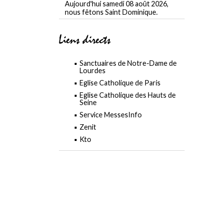
Aujourd'hui samedi 08 août 2026,
nous fêtons Saint Dominique.
Liens directs
Sanctuaires de Notre-Dame de
Lourdes
Eglise Catholique de Paris
Eglise Catholique des Hauts de
Seine
Service MessesInfo
Zenit
Kto