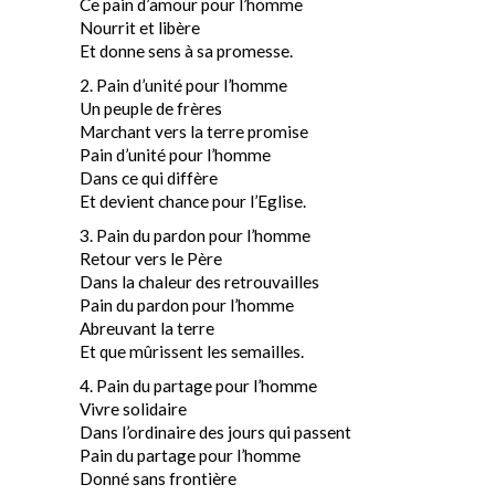
Ce pain d’amour pour l’homme
Nourrit et libère
Et donne sens à sa promesse.
2. Pain d’unité pour l’homme
Un peuple de frères
Marchant vers la terre promise
Pain d’unité pour l’homme
Dans ce qui diffère
Et devient chance pour l’Eglise.
3. Pain du pardon pour l’homme
Retour vers le Père
Dans la chaleur des retrouvailles
Pain du pardon pour l’homme
Abreuvant la terre
Et que mûrissent les semailles.
4. Pain du partage pour l’homme
Vivre solidaire
Dans l’ordinaire des jours qui passent
Pain du partage pour l’homme
Donné sans frontière