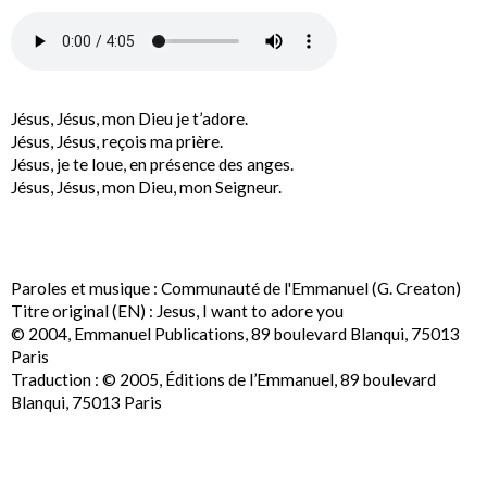
Jésus, Jésus, mon Dieu je t’adore.
Jésus, Jésus, reçois ma prière.
Jésus, je te loue, en présence des anges.
Jésus, Jésus, mon Dieu, mon Seigneur.
Paroles et musique : Communauté de l'Emmanuel (G. Creaton)
Titre original (EN) : Jesus, I want to adore you
© 2004, Emmanuel Publications, 89 boulevard Blanqui, 75013
Paris
Traduction : © 2005, Éditions de l’Emmanuel, 89 boulevard
Blanqui, 75013 Paris