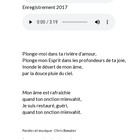
Enregistrement 2017
Plonge-moi dans ta rivière d’amour,
Plonge mon Esprit dans les profondeurs de ta joie,
Inonde le désert de mon âme,
par la douce pluie du ciel.
Mon âme est rafraîchie
quand ton onction m’envahit,
Je suis restauré, guéri,
quand ton onction m’envahit.
Paroles et musique : Chris Bowater