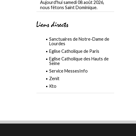
Aujourd'hui samedi 08 août 2026,
nous fêtons Saint Dominique.
Liens directs
Sanctuaires de Notre-Dame de
Lourdes
Eglise Catholique de Paris
Eglise Catholique des Hauts de
Seine
Service MessesInfo
Zenit
Kto