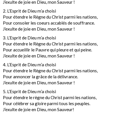
J’exulte de joie en Dieu, mon Sauveur !
2. L’Esprit de Dieu m’a choisi
Pour étendre le Règne du Christ parmi les nations,
Pour consoler les coeurs accablés de souffrance.
J’exulte de joie en Dieu, mon Sauveur !
3. L’Esprit de Dieu m’a choisi
Pour étendre le Règne du Christ parmi les nations,
Pour accueillir le Pauvre qui pleure et qui peine.
J’exulte de joie en Dieu, mon Sauveur !
4. L’Esprit de Dieu m’a choisi
Pour étendre le Règne du Christ parmi les nations,
Pour annoncer la grâce de la délivrance.
J’exulte de joie en Dieu, mon Sauveur !
5. L’Esprit de Dieu m’a choisi
Pour étendre le règne du Christ parmi les nations,
Pour célébrer sa gloire parmi tous les peuples.
J’exulte de joie en Dieu, mon Sauveur!