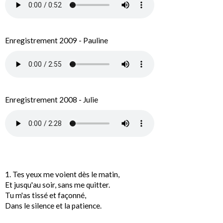
Enregistrement 2009 - Pauline
Enregistrement 2008 - Julie
1. Tes yeux me voient dès le matin,
Et jusqu'au soir, sans me quitter.
Tu m'as tissé et façonné,
Dans le silence et la patience.