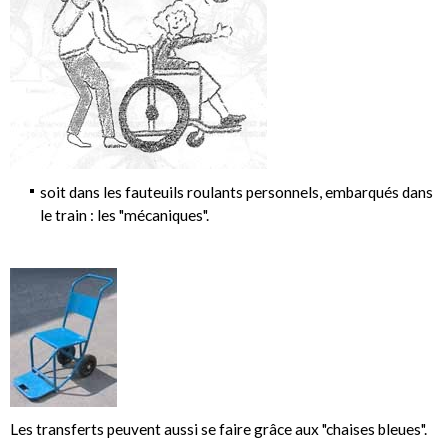
soit dans les fauteuils roulants personnels, embarqués dans
le train : les "mécaniques".
Les transferts peuvent aussi se faire grâce aux "chaises bleues".