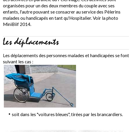
organisées pour un des deux membres du couple avec ses
enfants, l'autre pouvant se consacrer au service des Pèlerins
malades ou handicapés en tant qu'Hospitalier. Voir la photo
MiniBiif 2014.
Les déplacements
Les déplacements des personnes malades et handicapées se font
suivant les cas :
soit dans les "voitures bleues", tirées par les brancardiers.