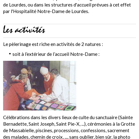
de Lourdes, ou dans les structures d'accueil prévues à cet effet
par l'Hospitalité Notre-Dame de Lourdes.
Les activités
Le pèlerinage est riche en activités de 2 natures :
soit à l’extérieur de l’accueil Notre-Dame :
Célébrations dans les divers lieux de culte du sanctuaire (Sainte
Bernadette, Saint Joseph, Saint Pie-X, ...), cérémonies à la Grotte
de Massabielle, piscines, processions, confessions, sacrement
des malades, chemin de croix, ..., sans oublier, bien sûr, la photo