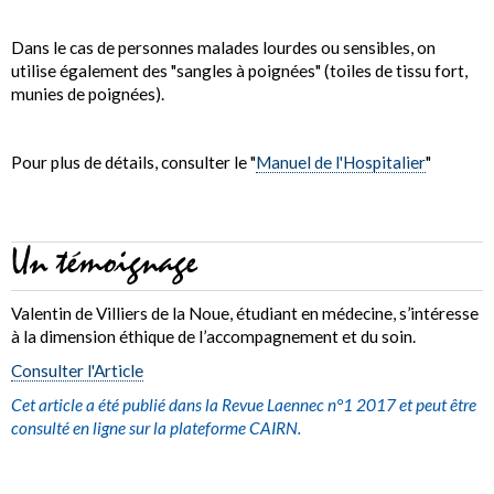
Dans le cas de personnes malades lourdes ou sensibles, on
utilise également des "sangles à poignées" (toiles de tissu fort,
munies de poignées).
Pour plus de détails, consulter le "
Manuel de l'Hospitalier
"
Un témoignage
Valentin de Villiers de la Noue, étudiant en médecine, s’intéresse
à la dimension éthique de l’accompagnement et du soin.
Consulter l'Article
Cet article a été publié dans la Revue Laennec n°1 2017 et peut être
consulté en ligne sur la plateforme CAIRN.