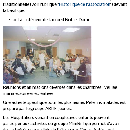
traditionnelle (voir rubrique "
Historique de l'association
") devant
la basilique.
soit à l’intérieur de l’accueil Notre-Dame:
Réunions et animations diverses dans les chambres : veillée
mariale, soirée récréative.
Une activité spécifique pour les plus jeunes Pèlerins malades est
préparé par le groupe ABIIF-jeunes.
Les Hospitaliers venant en couple avec enfants peuvent
participer aux activités du groupe MiniBiif qui permet d'avoir
des activités en parallèle du Pélerinage. Ces activités sont