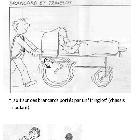
soit sur des brancards portés par un "tringlot" (chassis
roulant).