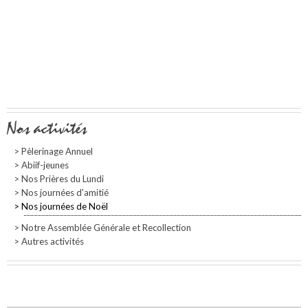
Navigation
Nos activités
Pèlerinage Annuel
Abiif-jeunes
Nos Prières du Lundi
Nos journées d'amitié
Nos journées de Noël
Notre Assemblée Générale et Recollection
Autres activités