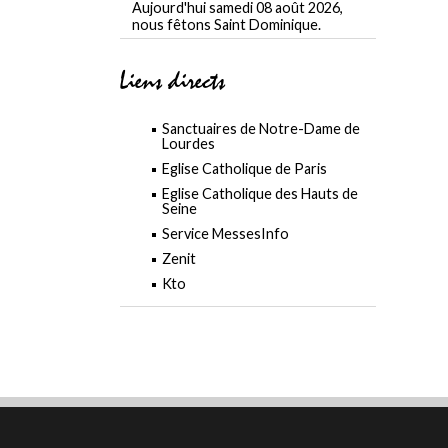
Aujourd'hui samedi 08 août 2026,
nous fêtons Saint Dominique.
Liens directs
Sanctuaires de Notre-Dame de
Lourdes
Eglise Catholique de Paris
Eglise Catholique des Hauts de
Seine
Service MessesInfo
Zenit
Kto