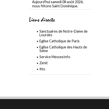
Aujourd'hui samedi 08 août 2026,
nous fêtons Saint Dominique.
Liens directs
Sanctuaires de Notre-Dame de
Lourdes
Eglise Catholique de Paris
Eglise Catholique des Hauts de
Seine
Service MessesInfo
Zenit
Kto