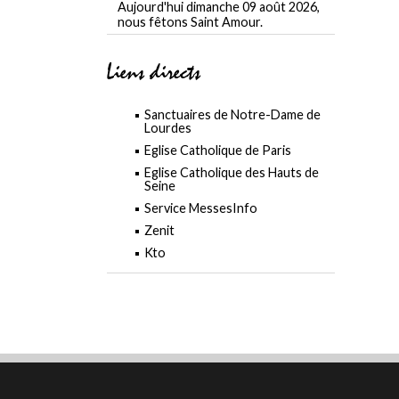
Aujourd'hui dimanche 09 août 2026,
nous fêtons Saint Amour.
Liens directs
Sanctuaires de Notre-Dame de
Lourdes
Eglise Catholique de Paris
Eglise Catholique des Hauts de
Seine
Service MessesInfo
Zenit
Kto