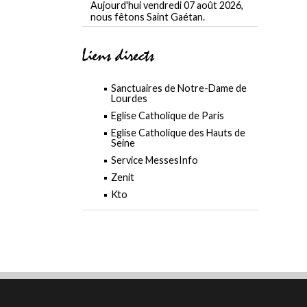
Aujourd'hui vendredi 07 août 2026,
nous fêtons Saint Gaétan.
Liens directs
Sanctuaires de Notre-Dame de
Lourdes
Eglise Catholique de Paris
Eglise Catholique des Hauts de
Seine
Service MessesInfo
Zenit
Kto