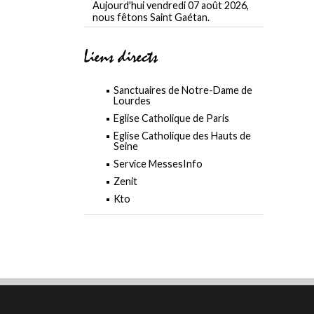
Aujourd'hui vendredi 07 août 2026,
nous fêtons Saint Gaétan.
Liens directs
Sanctuaires de Notre-Dame de
Lourdes
Eglise Catholique de Paris
Eglise Catholique des Hauts de
Seine
Service MessesInfo
Zenit
Kto