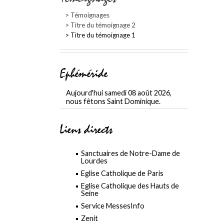
Témoignages
Titre du témoignage 2
Titre du témoignage 1
Ephéméride
Aujourd'hui samedi 08 août 2026,
nous fêtons Saint Dominique.
Liens directs
Sanctuaires de Notre-Dame de
Lourdes
Eglise Catholique de Paris
Eglise Catholique des Hauts de
Seine
Service MessesInfo
Zenit