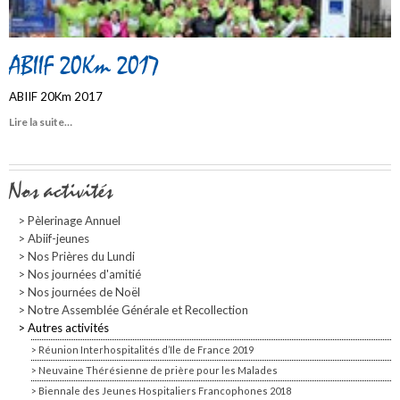
ABIIF 20Km 2017
ABIIF 20Km 2017
Lire la suite…
Navigation
Nos activités
Pèlerinage Annuel
Abiif-jeunes
Nos Prières du Lundi
Nos journées d'amitié
Nos journées de Noël
Notre Assemblée Générale et Recollection
Autres activités
Réunion Interhospitalités d’Ile de France 2019
Neuvaine Thérésienne de prière pour les Malades
Biennale des Jeunes Hospitaliers Francophones 2018