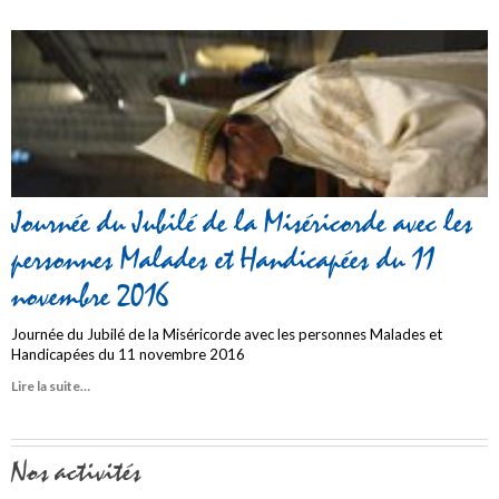
Journée du Jubilé de la Miséricorde avec les
personnes Malades et Handicapées du 11
novembre 2016
Journée du Jubilé de la Miséricorde avec les personnes Malades et
Handicapées du 11 novembre 2016
Lire la suite…
Navigation
Nos activités