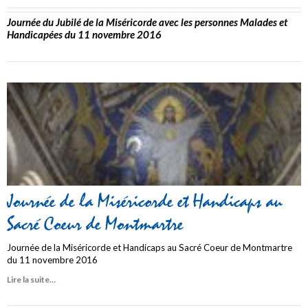
Journée du Jubilé de la Miséricorde avec les personnes Malades et
Handicapées du 11 novembre 2016
Journée de la Miséricorde et Handicaps au
Sacré Coeur de Montmartre
Journée de la Miséricorde et Handicaps au Sacré Coeur de Montmartre
du 11 novembre 2016
Lire la suite…