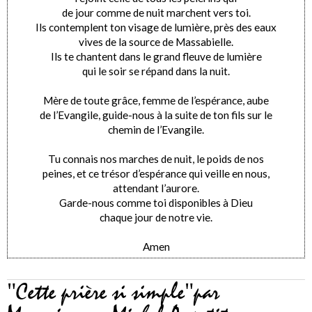
de jour comme de nuit marchent vers toi.
Ils contemplent ton visage de lumière, près des eaux
vives de la source de Massabielle.
Ils te chantent dans le grand fleuve de lumière
qui le soir se répand dans la nuit.
Mère de toute grâce, femme de l’espérance, aube
de l’Evangile, guide-nous à la suite de ton fils sur le
chemin de l’Evangile.
Tu connais nos marches de nuit, le poids de nos
peines, et ce trésor d’espérance qui veille en nous,
attendant l’aurore.
Garde-nous comme toi disponibles à Dieu
chaque jour de notre vie.
Amen
"Cette prière si simple"par