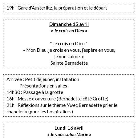
19h : Gare d'Austerlitz, la préparation et le départ
Dimanche 15 avril
« Je crois en Dieu »
" Je crois en Dieu "
« Mon Dieu, je crois en vous, j’espère en vous,
je vous aime. »
Sainte Bernadette
Arrivée : Petit déjeuner, installation
Présentations en salles
14h30 : Passage à la grotte
16h : Messe d'ouverture (Bernadette côté Grotte)
21h : Réflexions sur le thème "Avec Bernadette prier le
chapelet » (pour les hospitaliers)
Lundi 16 avril
« Je vous salue Marie »