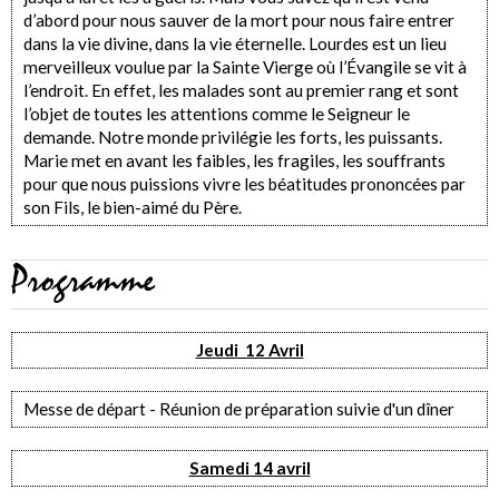
d’abord pour nous sauver de la mort pour nous faire entrer
dans la vie divine, dans la vie éternelle. Lourdes est un lieu
merveilleux voulue par la Sainte Vierge où l’Évangile se vit à
l’endroit. En effet, les malades sont au premier rang et sont
l’objet de toutes les attentions comme le Seigneur le
demande. Notre monde privilégie les forts, les puissants.
Marie met en avant les faibles, les fragiles, les souffrants
pour que nous puissions vivre les béatitudes prononcées par
son Fils, le bien-aimé du Père.
Programme
Jeudi 12 Avril
Messe de départ - Réunion de préparation suivie d'un dîner
Samedi 14 avril