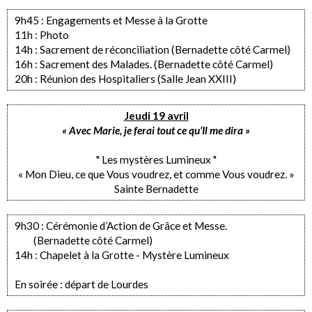
9h45 : Engagements et Messe à la Grotte
11h : Photo
14h : Sacrement de réconciliation (Bernadette côté Carmel)
16h : Sacrement des Malades. (Bernadette côté Carmel)
20h : Réunion des Hospitaliers (Salle Jean XXIII)
Jeudi 19 avril
« Avec Marie, je ferai tout ce qu’Il me dira »
" Les mystères Lumineux "
« Mon Dieu, ce que Vous voudrez, et comme Vous voudrez. »
Sainte Bernadette
9h30 : Cérémonie d’Action de Grâce et Messe.
(Bernadette côté Carmel)
14h : Chapelet à la Grotte - Mystère Lumineux
En soirée : départ de Lourdes